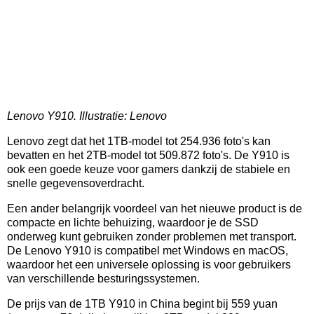
Lenovo Y910. Illustratie: Lenovo
Lenovo zegt dat het 1TB-model tot 254.936 foto's kan
bevatten en het 2TB-model tot 509.872 foto's. De Y910 is
ook een goede keuze voor gamers dankzij de stabiele en
snelle gegevensoverdracht.
Een ander belangrijk voordeel van het nieuwe product is de
compacte en lichte behuizing, waardoor je de SSD
onderweg kunt gebruiken zonder problemen met transport.
De Lenovo Y910 is compatibel met Windows en macOS,
waardoor het een universele oplossing is voor gebruikers
van verschillende besturingssystemen.
De prijs van de 1TB Y910 in China begint bij 559 yuan