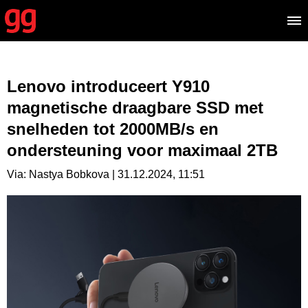
Lenovo introduceert Y910
magnetische draagbare SSD met
snelheden tot 2000MB/s en
ondersteuning voor maximaal 2TB
Via: Nastya Bobkova | 31.12.2024, 11:51