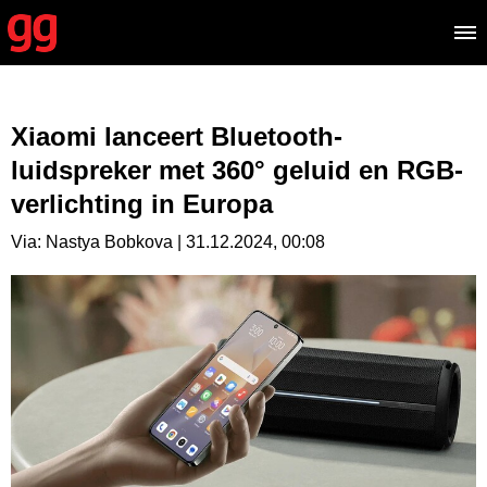
Xiaomi lanceert Bluetooth-
luidspreker met 360° geluid en RGB-
verlichting in Europa
Via: Nastya Bobkova | 31.12.2024, 00:08