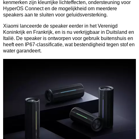
kenmerken zijn kleurrijke lichteffecten, ondersteuning voor
HyperOS Connect en de mogelijkheid om meerdere
speakers aan te sluiten voor geluidsversterking.
Xiaomi lanceerde de speaker eerder in het Verenigd
Koninkrijk en Frankrijk, en is nu verkrijgbaar in Duitsland en
Italië. De speaker is ontworpen voor gebruik buitenshuis en
heeft een IP67-classificatie, wat bestendigheid tegen stof en
water garandeert.