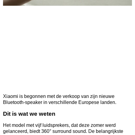
Xiaomi is begonnen met de verkoop van zijn nieuwe
Bluetooth-speaker in verschillende Europese landen.
Dit is wat we weten
Het model met vijf luidsprekers, dat deze zomer werd
gelanceerd, biedt 360° surround sound. De belangrijkste