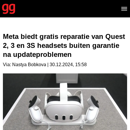
Meta biedt gratis reparatie van Quest
2, 3 en 3S headsets buiten garantie
na updateproblemen
Via: Nastya Bobkova | 30.12.2024, 15:58