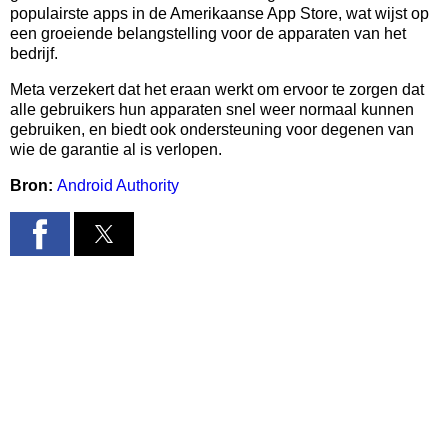
populairste apps in de Amerikaanse App Store, wat wijst op
een groeiende belangstelling voor de apparaten van het
bedrijf.
Meta verzekert dat het eraan werkt om ervoor te zorgen dat
alle gebruikers hun apparaten snel weer normaal kunnen
gebruiken, en biedt ook ondersteuning voor degenen van
wie de garantie al is verlopen.
Bron:
Android Authority