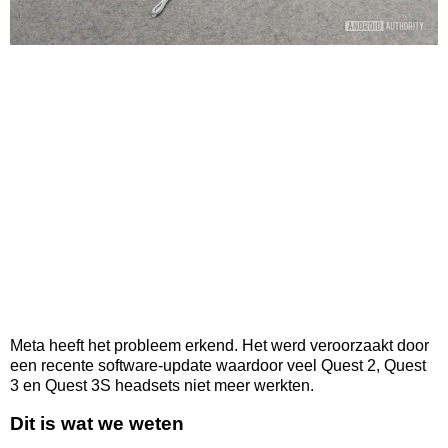
Meta heeft het probleem erkend. Het werd veroorzaakt door
een recente software-update waardoor veel Quest 2, Quest
3 en Quest 3S headsets niet meer werkten.
Dit is wat we weten