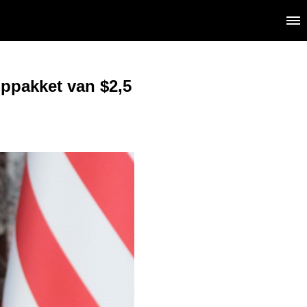
lppakket van $2,5