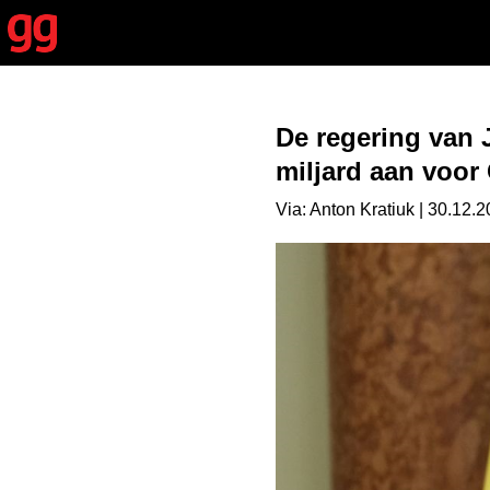
De regering van 
miljard aan voor
Via: Anton Kratiuk | 30.12.