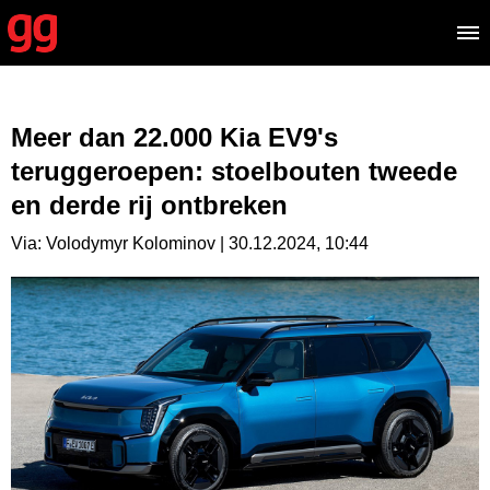
Meer dan 22.000 Kia EV9's
teruggeroepen: stoelbouten tweede
en derde rij ontbreken
Via: Volodymyr Kolominov | 30.12.2024, 10:44