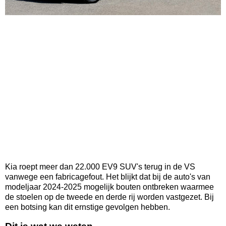
Kia roept meer dan 22.000 EV9 SUV's terug in de VS
vanwege een fabricagefout. Het blijkt dat bij de auto's van
modeljaar 2024-2025 mogelijk bouten ontbreken waarmee
de stoelen op de tweede en derde rij worden vastgezet. Bij
een botsing kan dit ernstige gevolgen hebben.