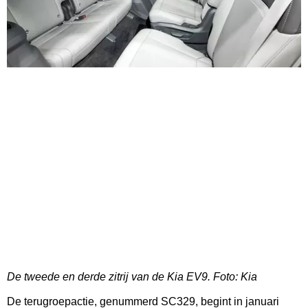
De tweede en derde zitrij van de Kia EV9. Foto:
Kia
De terugroepactie, genummerd SC329, begint in januari