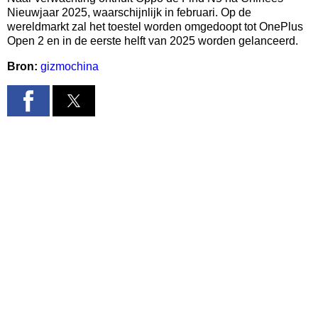
Nieuwjaar 2025, waarschijnlijk in februari. Op de
wereldmarkt zal het toestel worden omgedoopt tot OnePlus
Open 2 en in de eerste helft van 2025 worden gelanceerd.
Bron:
gizmochina