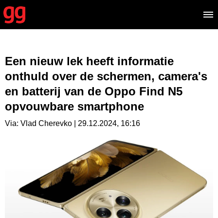
Een nieuw lek heeft informatie
onthuld over de schermen, camera's
en batterij van de Oppo Find N5
opvouwbare smartphone
Via: Vlad Cherevko | 29.12.2024, 16:16