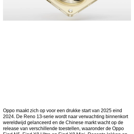
Oppo maakt zich op voor een drukke start van 2025 eind
2024. De Reno 13-serie wordt naar verwachting binnenkort
wereldwijd gelanceerd en de Chinese markt wacht op de
release van verschillende toestellen, waaronder de Oppo