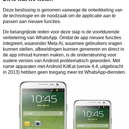
Deze beslissing is genomen vanwege de ontwikkeling van
de technologie en de noodzaak om de applicatie aan te
passen aan nieuwe functies.
De belangrijkste reden voor deze stap is de voortdurende
verbetering van WhatsApp. Omdat de app nieuwe functies
integreert, waaronder Meta AI, waarmee gebruikers vragen
kunnen stellen, afbeeldingen kunnen genereren en direct in
de app inhoud kunnen maken, is de ondersteuning voor
oudere versies van Android problematisch geworden. Met
name apparaten met Android KitKat (versie 4.4, uitgebracht
in 2013) hebben geen toegang meer tot WhatsApp-diensten.