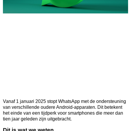
Vanaf 1 januari 2025 stopt WhatsApp met de ondersteuning
van verschillende oudere Android-apparaten. Dit betekent
het einde van een tijdperk voor smartphones die meer dan
tien jaar geleden zijn uitgebracht.
Dit is wat we weten