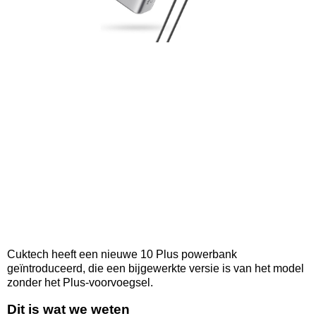
Cuktech heeft een nieuwe 10 Plus powerbank
geïntroduceerd, die een bijgewerkte versie is van het model
zonder het Plus-voorvoegsel.
Dit is wat we weten