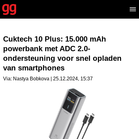
Cuktech 10 Plus: 15.000 mAh
powerbank met ADC 2.0-
ondersteuning voor snel opladen
van smartphones
Via: Nastya Bobkova | 25.12.2024, 15:37