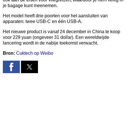
je bagage kunt meenemen.
Het model heeft drie poorten voor het aansluiten van
apparaten: twee USB-C en één USB-A.
Het nieuwe product is vanaf 24 december in China te koop
voor 229 yuan (ongeveer 31 dollar). Een wereldwijde
lancering wordt in de nabije toekomst verwacht.
Bron:
Cuktech op Weibo