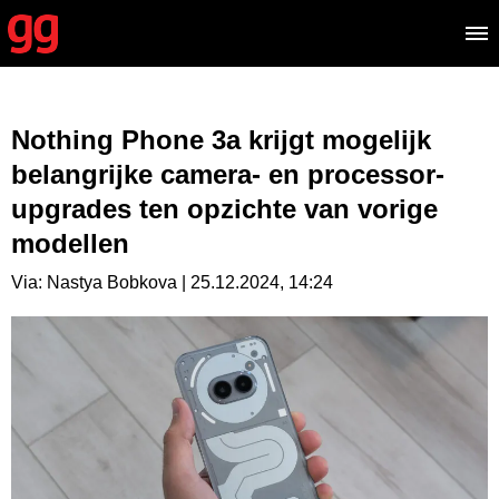
Nothing Phone 3a krijgt mogelijk
belangrijke camera- en processor-
upgrades ten opzichte van vorige
modellen
Via: Nastya Bobkova | 25.12.2024, 14:24