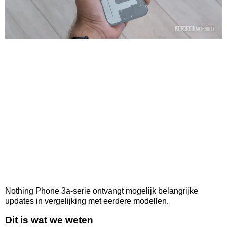
Nothing Phone 3a-serie ontvangt mogelijk belangrijke
updates in vergelijking met eerdere modellen.
Dit is wat we weten