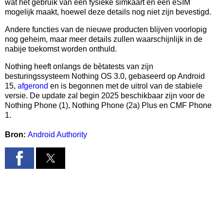
wat het gebruik van één fysieke simkaart en één eSIM
mogelijk maakt, hoewel deze details nog niet zijn bevestigd.
Andere functies van de nieuwe producten blijven voorlopig
nog geheim, maar meer details zullen waarschijnlijk in de
nabije toekomst worden onthuld.
Nothing heeft onlangs de bètatests van zijn
besturingssysteem Nothing OS 3.0, gebaseerd op Android
15,
afgerond
en is begonnen met de uitrol van de stabiele
versie. De update zal begin 2025 beschikbaar zijn voor de
Nothing Phone (1), Nothing Phone (2a) Plus en CMF Phone
1.
Bron:
Android Authority