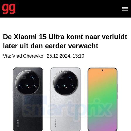
De Xiaomi 15 Ultra komt naar verluidt
later uit dan eerder verwacht
Via: Vlad Cherevko | 25.12.2024, 13:10