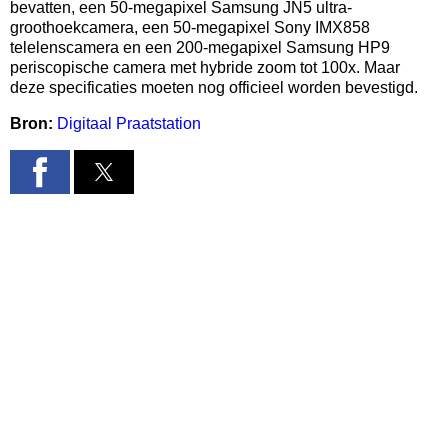
bevatten, een 50-megapixel Samsung JN5 ultra-
groothoekcamera, een 50-megapixel Sony IMX858
telelenscamera en een 200-megapixel Samsung HP9
periscopische camera met hybride zoom tot 100x. Maar
deze specificaties moeten nog officieel worden bevestigd.
Bron:
Digitaal Praatstation