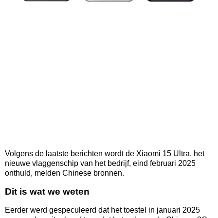
Volgens de laatste berichten wordt de Xiaomi 15 Ultra, het
nieuwe vlaggenschip van het bedrijf, eind februari 2025
onthuld, melden Chinese bronnen.
Dit is wat we weten
Eerder werd gespeculeerd dat het toestel in januari 2025