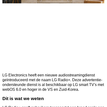
LG Electronics heeft een nieuwe audiostreamingdienst
geïntroduceerd met de naam LG Radio+. Deze advertentie-
ondersteunde dienst is al beschikbaar op LG smart TV's met
webOS 6.0 en hoger in de VS en Zuid-Korea.
Dit is wat we weten