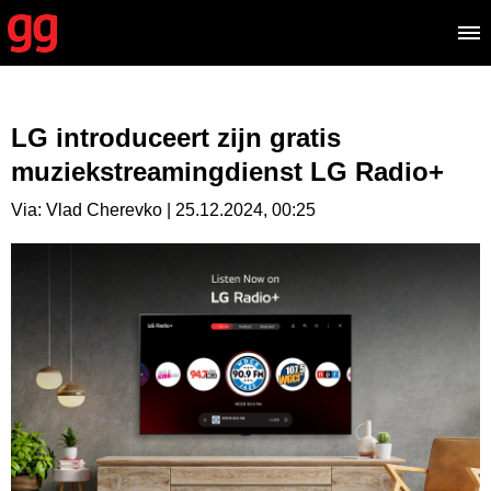
LG introduceert zijn gratis
muziekstreamingdienst LG Radio+
Via: Vlad Cherevko | 25.12.2024, 00:25