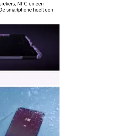
sprekers, NFC en een
De smartphone heeft een