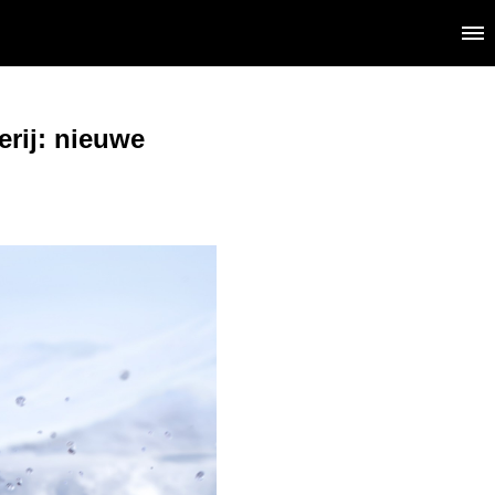
erij: nieuwe