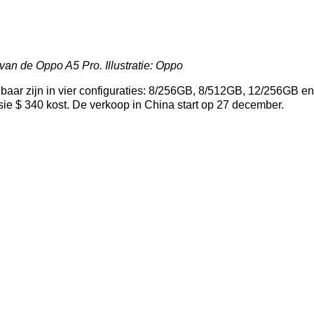
van de Oppo A5 Pro. Illustratie: Oppo
gbaar zijn in vier configuraties: 8/256GB, 8/512GB, 12/256GB 
rsie $ 340 kost. De verkoop in China start op 27 december.