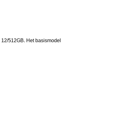
en 12/512GB. Het basismodel