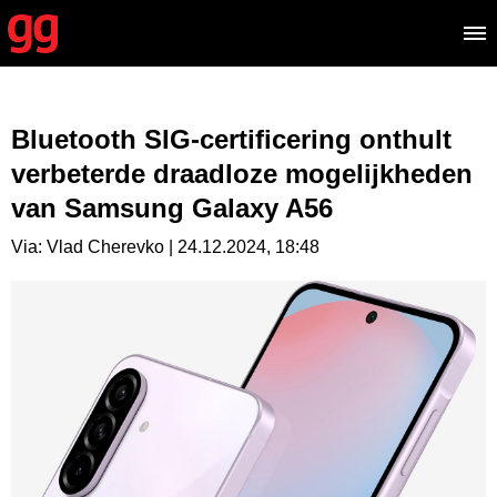
Bluetooth SIG-certificering onthult
verbeterde draadloze mogelijkheden
van Samsung Galaxy A56
Via: Vlad Cherevko | 24.12.2024, 18:48