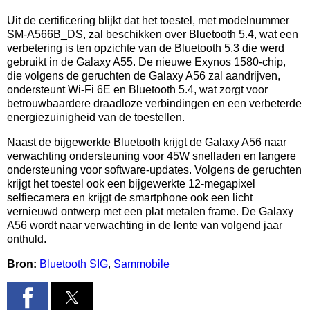
Uit de certificering blijkt dat het toestel, met modelnummer
SM-A566B_DS, zal beschikken over Bluetooth 5.4, wat een
verbetering is ten opzichte van de Bluetooth 5.3 die werd
gebruikt in de Galaxy A55. De nieuwe Exynos 1580-chip,
die volgens de geruchten de Galaxy A56 zal aandrijven,
ondersteunt Wi-Fi 6E en Bluetooth 5.4, wat zorgt voor
betrouwbaardere draadloze verbindingen en een verbeterde
energiezuinigheid van de toestellen.
Naast de bijgewerkte Bluetooth krijgt de Galaxy A56 naar
verwachting ondersteuning voor 45W snelladen en langere
ondersteuning voor software-updates. Volgens de geruchten
krijgt het toestel ook een bijgewerkte 12-megapixel
selfiecamera en krijgt de smartphone ook een licht
vernieuwd ontwerp met een plat metalen frame. De Galaxy
A56 wordt naar verwachting in de lente van volgend jaar
onthuld.
Bron:
Bluetooth SIG
,
Sammobile