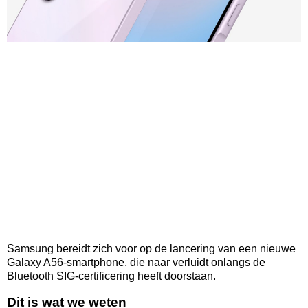
Samsung bereidt zich voor op de lancering van een nieuwe
Galaxy A56-smartphone, die naar verluidt onlangs de
Bluetooth SIG-certificering heeft doorstaan.
Dit is wat we weten