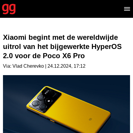
Xiaomi begint met de wereldwijde
uitrol van het bijgewerkte HyperOS
2.0 voor de Poco X6 Pro
Via: Vlad Cherevko | 24.12.2024, 17:12