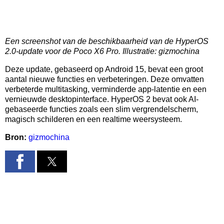
Een screenshot van de beschikbaarheid van de HyperOS
2.0-update voor de Poco X6 Pro. Illustratie: gizmochina
Deze update, gebaseerd op Android 15, bevat een groot
aantal nieuwe functies en verbeteringen. Deze omvatten
verbeterde multitasking, verminderde app-latentie en een
vernieuwde desktopinterface. HyperOS 2 bevat ook AI-
gebaseerde functies zoals een slim vergrendelscherm,
magisch schilderen en een realtime weersysteem.
Bron:
gizmochina