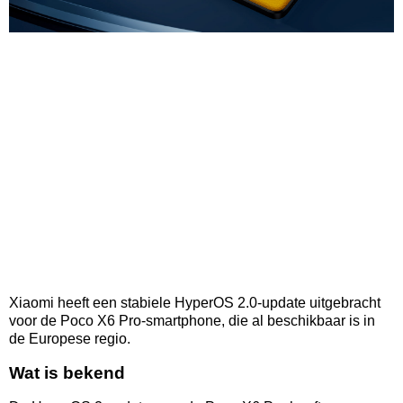
Xiaomi heeft een stabiele HyperOS 2.0-update uitgebracht
voor de Poco X6 Pro-smartphone, die al beschikbaar is in
de Europese regio.
Wat is bekend