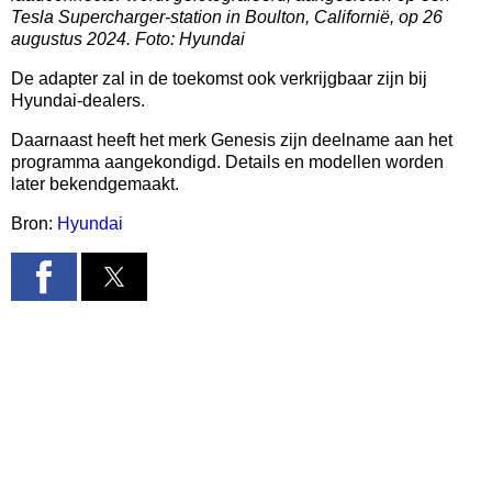
Tesla Supercharger-station in Boulton, Californië, op 26
augustus 2024. Foto: Hyundai
De adapter zal in de toekomst ook verkrijgbaar zijn bij
Hyundai-dealers.
Daarnaast heeft het merk Genesis zijn deelname aan het
programma aangekondigd. Details en modellen worden
later bekendgemaakt.
Bron:
Hyundai