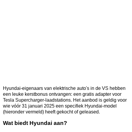
Hyundai-eigenaars van elektrische auto's in de VS hebben
een leuke kerstbonus ontvangen: een gratis adapter voor
Tesla Supercharger-laadstations. Het aanbod is geldig voor
wie vóór 31 januari 2025 een specifiek Hyundai-model
(hieronder vermeld) heeft gekocht of geleased.
Wat biedt Hyundai aan?