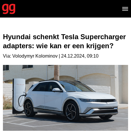
Hyundai schenkt Tesla Supercharger
adapters: wie kan er een krijgen?
Via: Volodymyr Kolominov | 24.12.2024, 09:10