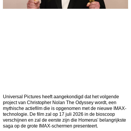
Universal Pictures heeft aangekondigd dat het volgende
project van Christopher Nolan The Odyssey wordt, een
mythische actiefilm die is opgenomen met de nieuwe IMAX-
technologie. De film zal op 17 juli 2026 in de bioscoop
verschijnen en zal de eerste zijn die Homerus' belangrijkste
saga op de grote IMAX-schermen presenteert.