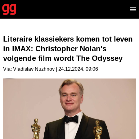
Literaire klassiekers komen tot leven
in IMAX: Christopher Nolan's
volgende film wordt The Odyssey
Via: Vladislav Nuzhnov | 24.12.2024, 09:06