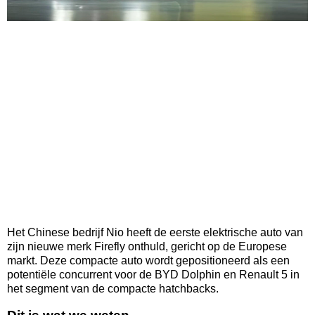
Het Chinese bedrijf Nio heeft de eerste elektrische auto van
zijn nieuwe merk Firefly onthuld, gericht op de Europese
markt. Deze compacte auto wordt gepositioneerd als een
potentiële concurrent voor de BYD Dolphin en Renault 5 in
het segment van de compacte hatchbacks.