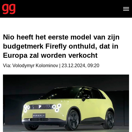
Nio heeft het eerste model van zijn
budgetmerk Firefly onthuld, dat in
Europa zal worden verkocht
Via: Volodymyr Kolominov | 23.12.2024, 09:20