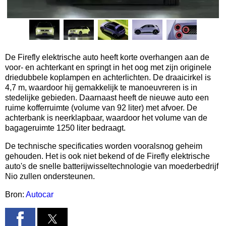
De Firefly elektrische auto heeft korte overhangen aan de
voor- en achterkant en springt in het oog met zijn originele
driedubbele koplampen en achterlichten. De draaicirkel is
4,7 m, waardoor hij gemakkelijk te manoeuvreren is in
stedelijke gebieden. Daarnaast heeft de nieuwe auto een
ruime kofferruimte (volume van 92 liter) met afvoer. De
achterbank is neerklapbaar, waardoor het volume van de
bagageruimte 1250 liter bedraagt.
De technische specificaties worden vooralsnog geheim
gehouden. Het is ook niet bekend of de Firefly elektrische
auto's de snelle batterijwisseltechnologie van moederbedrijf
Nio zullen ondersteunen.
Bron:
Autocar