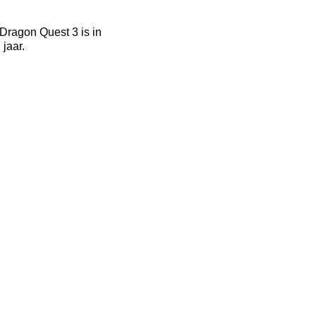
Dragon Quest 3 is in
jaar.