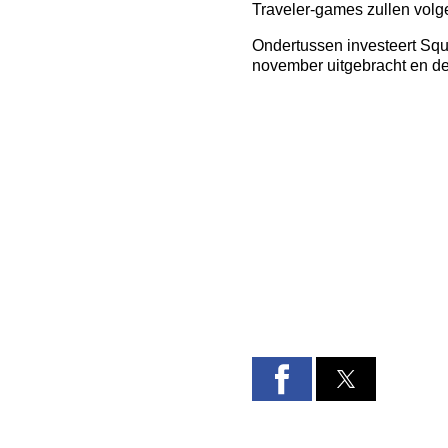
Traveler-games zullen volg
Ondertussen investeert Squ
november uitgebracht en de