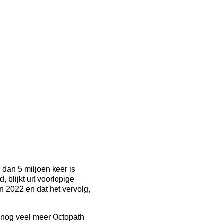
 dan 5 miljoen keer is
 blijkt uit voorlopige
n 2022 en dat het vervolg,
r nog veel meer Octopath