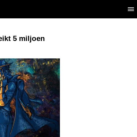
ikt 5 miljoen