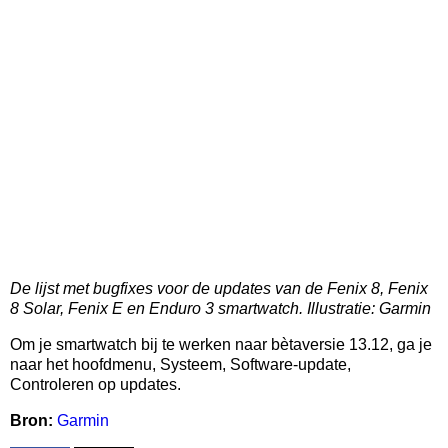
De lijst met bugfixes voor de updates van de Fenix 8, Fenix
8 Solar, Fenix E en Enduro 3 smartwatch. Illustratie: Garmin
Om je smartwatch bij te werken naar bètaversie 13.12, ga je
naar het hoofdmenu, Systeem, Software-update,
Controleren op updates.
Bron:
Garmin