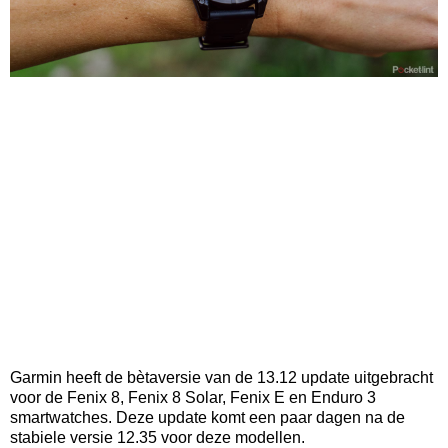
Garmin heeft de bètaversie van de 13.12 update uitgebracht
voor de Fenix 8, Fenix 8 Solar, Fenix E en Enduro 3
smartwatches. Deze update komt een paar dagen na de
stabiele versie 12.35 voor deze modellen.