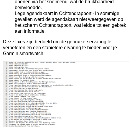
openen via het snelmenu, wat de bruikbaarheid
beïnvloedde.
Lege agendakaart in Ochtendrapport - in sommige
gevallen werd de agendakaart niet weergegeven op
het scherm Ochtendrapport, wat leidde tot een gebrek
aan informatie.
Deze fixes zijn bedoeld om de gebruikerservaring te
verbeteren en een stabielere ervaring te bieden voor je
Garmin smartwatch.