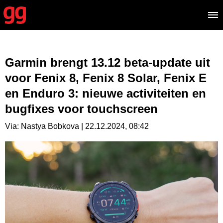
Garmin brengt 13.12 beta-update uit
voor Fenix 8, Fenix 8 Solar, Fenix E
en Enduro 3: nieuwe activiteiten en
bugfixes voor touchscreen
Via: Nastya Bobkova | 22.12.2024, 08:42