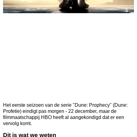
Het eerste seizoen van de serie "Dune: Prophecy" (Dune:
Profetie) eindigt pas morgen - 22 december, maar de
filmmaatschappij HBO heeft al aangekondigd dat er een
vervolg komt.
Dit is wat we weten