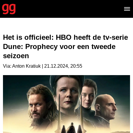
Het is officieel: HBO heeft de tv-serie
Dune: Prophecy voor een tweede
seizoen
Via: Anton Kratiuk | 21.12.2024, 20:55