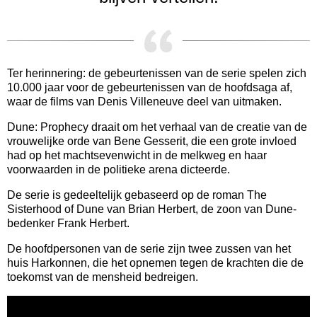
Ter herinnering: de gebeurtenissen van de serie spelen zich
10.000 jaar voor de gebeurtenissen van de hoofdsaga af,
waar de films van Denis Villeneuve deel van uitmaken.
Dune: Prophecy draait om het verhaal van de creatie van de
vrouwelijke orde van Bene Gesserit, die een grote invloed
had op het machtsevenwicht in de melkweg en haar
voorwaarden in de politieke arena dicteerde.
De serie is gedeeltelijk gebaseerd op de roman The
Sisterhood of Dune van Brian Herbert, de zoon van Dune-
bedenker Frank Herbert.
De hoofdpersonen van de serie zijn twee zussen van het
huis Harkonnen, die het opnemen tegen de krachten die de
toekomst van de mensheid bedreigen.