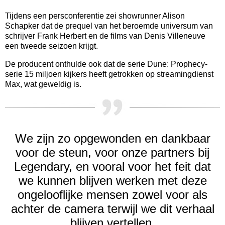
Tijdens een persconferentie zei showrunner Alison
Schapker dat de prequel van het beroemde universum van
schrijver Frank Herbert en de films van Denis Villeneuve
een tweede seizoen krijgt.
De producent onthulde ook dat de serie Dune: Prophecy-
serie 15 miljoen kijkers heeft getrokken op streamingdienst
Max, wat geweldig is.
We zijn zo opgewonden en dankbaar
voor de steun, voor onze partners bij
Legendary, en vooral voor het feit dat
we kunnen blijven werken met deze
ongelooflijke mensen zowel voor als
achter de camera terwijl we dit verhaal
blijven vertellen.