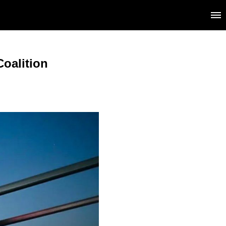
oalition