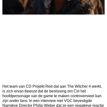
Het team van CD Projekt Red dat aan The Witcher 4 werkt,
is zich ervan bewust dat de beslissing om Ciri het
hoofdpersonage van de game te maken controversieel kan
zijn onder fans. In een interview met VGC bevestigde
Narrative Director Philip Weber dat ze een negatieve reactie