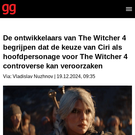
De ontwikkelaars van The Witcher 4
begrijpen dat de keuze van Ciri als
hoofdpersonage voor The Witcher 4
controverse kan veroorzaken
Via: Vladislav Nuzhnov | 19.12.2024, 09:35