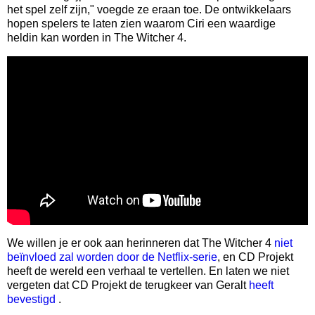
het spel zelf zijn," voegde ze eraan toe. De ontwikkelaars
hopen spelers te laten zien waarom Ciri een waardige
heldin kan worden in The Witcher 4.
We willen je er ook aan herinneren dat The Witcher 4
niet
beïnvloed zal worden door de Netflix-serie
, en CD Projekt
heeft de wereld een verhaal te vertellen. En laten we niet
vergeten dat CD Projekt de terugkeer van Geralt
heeft
bevestigd
.