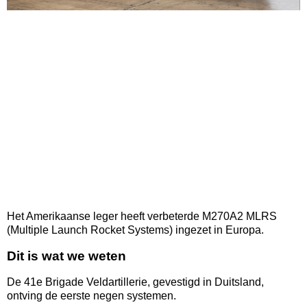
Het Amerikaanse leger heeft verbeterde M270A2 MLRS
(Multiple Launch Rocket Systems) ingezet in Europa.
Dit is wat we weten
De 41e Brigade Veldartillerie, gevestigd in Duitsland,
ontving de eerste negen systemen.