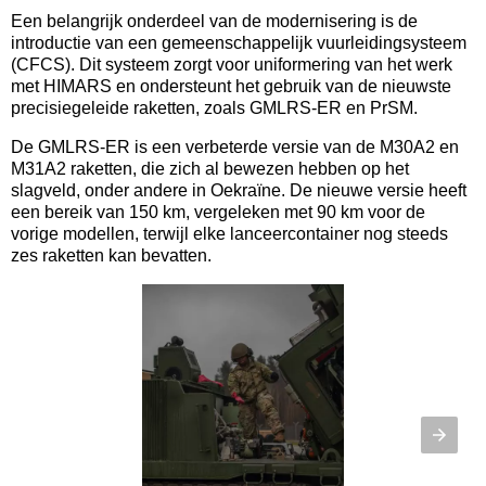
Een belangrijk onderdeel van de modernisering is de
introductie van een gemeenschappelijk vuurleidingsysteem
(CFCS). Dit systeem zorgt voor uniformering van het werk
met HIMARS en ondersteunt het gebruik van de nieuwste
precisiegeleide raketten, zoals GMLRS-ER en PrSM.
De GMLRS-ER is een verbeterde versie van de M30A2 en
M31A2 raketten, die zich al bewezen hebben op het
slagveld, onder andere in Oekraïne. De nieuwe versie heeft
een bereik van 150 km, vergeleken met 90 km voor de
vorige modellen, terwijl elke lanceercontainer nog steeds
zes raketten kan bevatten.