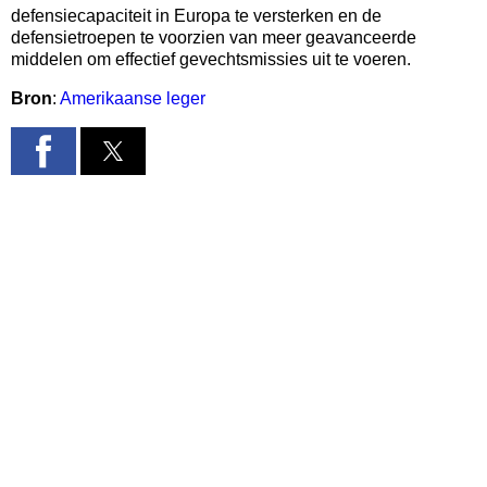
defensiecapaciteit in Europa te versterken en de
defensietroepen te voorzien van meer geavanceerde
middelen om effectief gevechtsmissies uit te voeren.
Bron
:
Amerikaanse leger