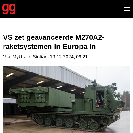
VS zet geavanceerde M270A2-
raketsystemen in Europa in
Via: Mykhailo Stoliar | 19.12.2024, 09:21