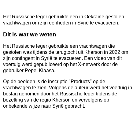
Het Russische leger gebruikte een in Oekraïne gestolen
vrachtwagen om zijn eenheden in Syrië te evacueren.
Dit is wat we weten
Het Russische leger gebruikte een vrachtwagen die
gestolen was tijdens de terugtocht uit Kherson in 2022 om
zijn contingent in Syrië te evacueren. Een video van dit
voertuig werd gepubliceerd op het X-netwerk door de
gebruiker Pepel Klaasa.
Op de beelden is de inscriptie "Products" op de
vrachtwagen te zien. Volgens de auteur werd het voertuig in
beslag genomen door het Russische leger tijdens de
bezetting van de regio Kherson en vervolgens op
onbekende wijze naar Syrië gebracht.