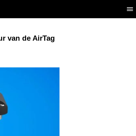
r van de AirTag