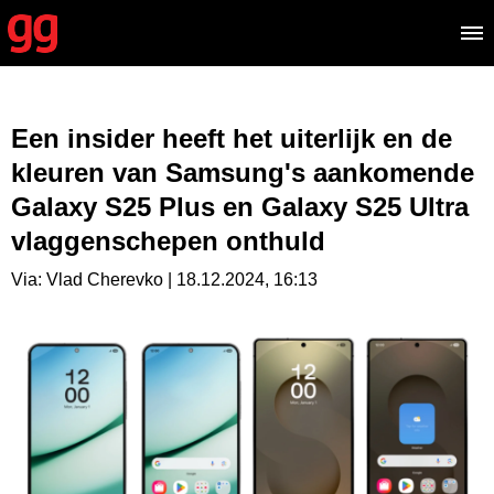
Een insider heeft het uiterlijk en de
kleuren van Samsung's aankomende
Galaxy S25 Plus en Galaxy S25 Ultra
vlaggenschepen onthuld
Via: Vlad Cherevko | 18.12.2024, 16:13