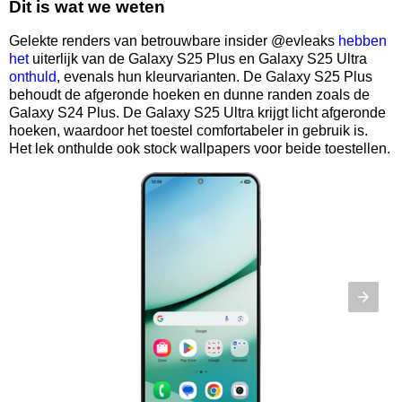
Dit is wat we weten
Gelekte renders van betrouwbare insider @evleaks
hebben
het
uiterlijk van de Galaxy S25 Plus en Galaxy S25 Ultra
onthuld
, evenals hun kleurvarianten. De Galaxy S25 Plus
behoudt de afgeronde hoeken en dunne randen zoals de
Galaxy S24 Plus. De Galaxy S25 Ultra krijgt licht afgeronde
hoeken, waardoor het toestel comfortabeler in gebruik is.
Het lek onthulde ook stock wallpapers voor beide toestellen.