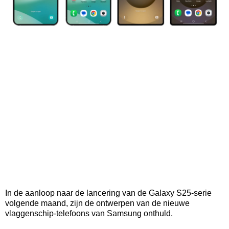
In de aanloop naar de lancering van de Galaxy S25-serie
volgende maand, zijn de ontwerpen van de nieuwe
vlaggenschip-telefoons van Samsung onthuld.