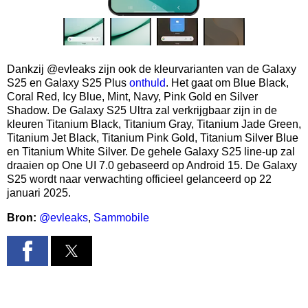
Dankzij @evleaks zijn ook de kleurvarianten van de Galaxy
S25 en Galaxy S25 Plus
onthuld
. Het gaat om Blue Black,
Coral Red, Icy Blue, Mint, Navy, Pink Gold en Silver
Shadow. De Galaxy S25 Ultra zal verkrijgbaar zijn in de
kleuren Titanium Black, Titanium Gray, Titanium Jade Green,
Titanium Jet Black, Titanium Pink Gold, Titanium Silver Blue
en Titanium White Silver. De gehele Galaxy S25 line-up zal
draaien op One UI 7.0 gebaseerd op Android 15. De Galaxy
S25 wordt naar verwachting officieel gelanceerd op 22
januari 2025.
Bron:
@evleaks
,
Sammobile