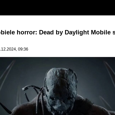
iele horror: Dead by Daylight Mobile s
8.12.2024, 09:36