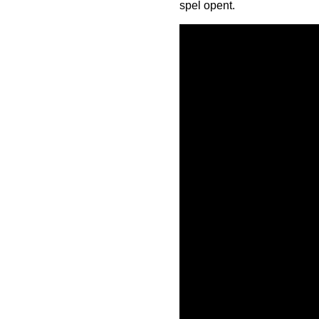
spel opent.