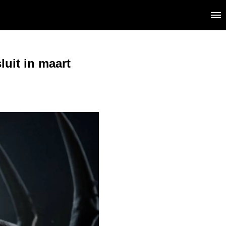
luit in maart