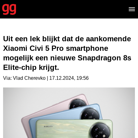
Uit een lek blijkt dat de aankomende
Xiaomi Civi 5 Pro smartphone
mogelijk een nieuwe Snapdragon 8s
Elite-chip krijgt.
Via: Vlad Cherevko | 17.12.2024, 19:56