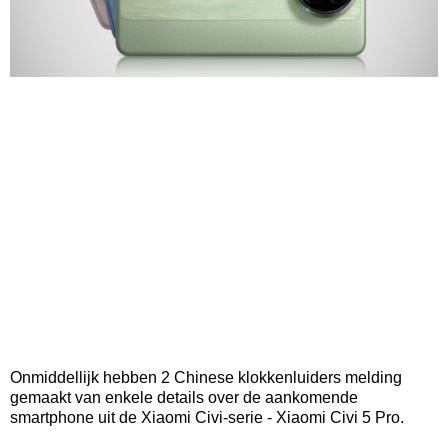
Onmiddellijk hebben 2 Chinese klokkenluiders melding
gemaakt van enkele details over de aankomende
smartphone uit de Xiaomi Civi-serie - Xiaomi Civi 5 Pro.