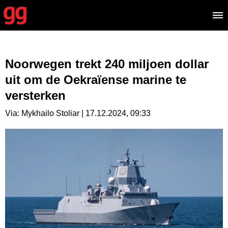
Noorwegen trekt 240 miljoen dollar
uit om de Oekraïense marine te
versterken
Via: Mykhailo Stoliar | 17.12.2024, 09:33