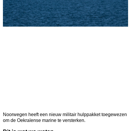
Noorwegen heeft een nieuw militair hulppakket toegewezen
om de Oekraïense marine te versterken.