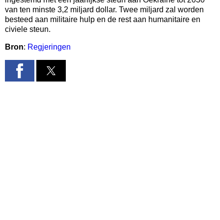
van ten minste 3,2 miljard dollar. Twee miljard zal worden
besteed aan militaire hulp en de rest aan humanitaire en
civiele steun.
Bron
:
Regjeringen