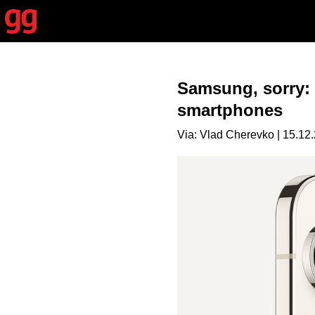
Samsung, sorry: 
smartphones
Via: Vlad Cherevko | 15.12