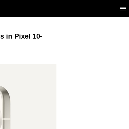
 in Pixel 10-