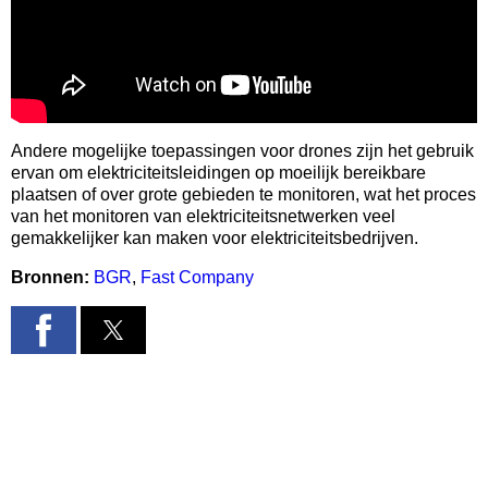
Andere mogelijke toepassingen voor drones zijn het gebruik
ervan om elektriciteitsleidingen op moeilijk bereikbare
plaatsen of over grote gebieden te monitoren, wat het proces
van het monitoren van elektriciteitsnetwerken veel
gemakkelijker kan maken voor elektriciteitsbedrijven.
Bronnen:
BGR
,
Fast Company