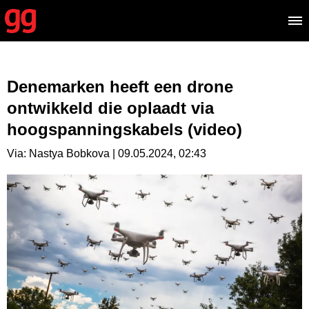
Denemarken heeft een drone
ontwikkeld die oplaadt via
hoogspanningskabels (video)
Via: Nastya Bobkova | 09.05.2024, 02:43