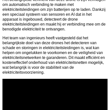
om automatisch verbinding te maken met
elektriciteitsleidingen om zijn batterijen op te laden. Dankzij
een speciaal systeem van sensoren en AI dat in het
apparaat is ingebouwd, detecteert de drone
elektriciteitsleidingen en maakt hij er verbinding mee om de
benodigde elektriciteit te ontvangen.
Het team van ingenieurs heeft vastgesteld dat het
belangrijkste doel van deze drones het detecteren van
schade en storingen in elektriciteitsleidingen is, wat kan
helpen om ongelukken te voorkomen en de veiligheid van
elektriciteitsnetwerken te garanderen. Dit maakt efficiënt en
kosteneffectief onderhoud van elektriciteitsnetten mogelijk,
wat belangrijk is voor de stabiliteit van de
elektriciteitsvoorziening.