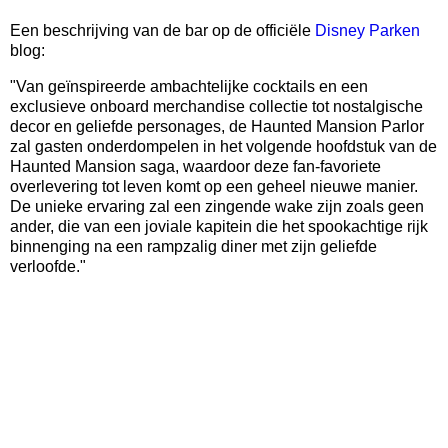
Een beschrijving van de bar op de officiële
Disney Parken
blog:
"Van geïnspireerde ambachtelijke cocktails en een
exclusieve onboard merchandise collectie tot nostalgische
decor en geliefde personages, de Haunted Mansion Parlor
zal gasten onderdompelen in het volgende hoofdstuk van de
Haunted Mansion saga, waardoor deze fan-favoriete
overlevering tot leven komt op een geheel nieuwe manier.
De unieke ervaring zal een zingende wake zijn zoals geen
ander, die van een joviale kapitein die het spookachtige rijk
binnenging na een rampzalig diner met zijn geliefde
verloofde."