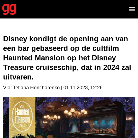
Disney kondigt de opening aan van
een bar gebaseerd op de cultfilm
Haunted Mansion op het Disney
Treasure cruiseschip, dat in 2024 zal
uitvaren.
Via: Tetiana Honcharenko | 01.11.2023, 12:26