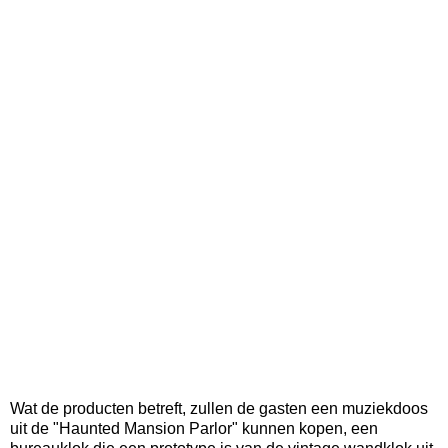
Wat de producten betreft, zullen de gasten een muziekdoos
uit de "Haunted Mansion Parlor" kunnen kopen, een