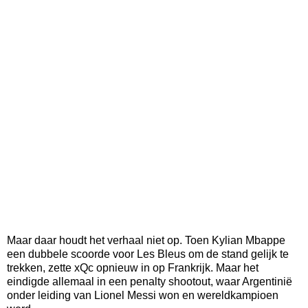
Maar daar houdt het verhaal niet op. Toen Kylian Mbappe
een dubbele scoorde voor Les Bleus om de stand gelijk te
trekken, zette xQc opnieuw in op Frankrijk. Maar het
eindigde allemaal in een penalty shootout, waar Argentinië
onder leiding van Lionel Messi won en wereldkampioen