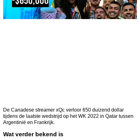
De Canadese streamer xQc verloor 650 duizend dollar
tijdens de laatste wedstrijd op het WK 2022 in Qatar tussen
Argentinië en Frankrijk.
Wat verder bekend is