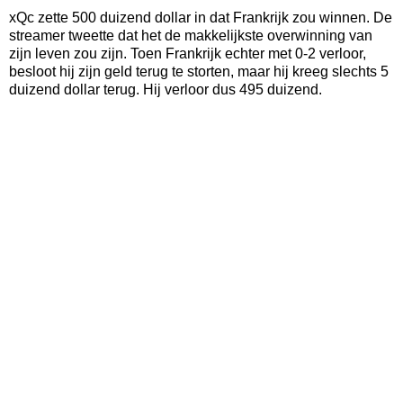
xQc zette 500 duizend dollar in dat Frankrijk zou winnen. De
streamer tweette dat het de makkelijkste overwinning van
zijn leven zou zijn. Toen Frankrijk echter met 0-2 verloor,
besloot hij zijn geld terug te storten, maar hij kreeg slechts 5
duizend dollar terug. Hij verloor dus 495 duizend.