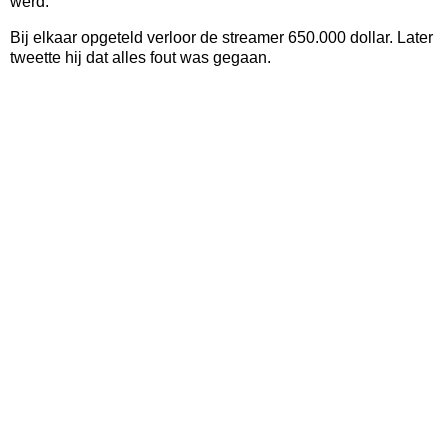
werd.
Bij elkaar opgeteld verloor de streamer 650.000 dollar. Later
tweette hij dat alles fout was gegaan.