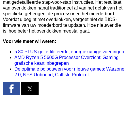
met gedetailleerde stap-voor-stap instructies. Het resultaat
van overklokken hangt traditioneel af van het geluk van het
specifieke geheugen, de processor en het moederbord.
Voordat u begint met overklokken, vergeet niet de BIOS-
firmware van uw moederbord te updaten. Hoe nieuwer die
is, hoe beter het overklokken meestal gaat.
Voor wie meer wil weten:
5 80 PLUS-gecertificeerde, energiezuinige voedingen
AMD Ryzen 5 5600G Processor Overzicht: Gaming
grafische kaart inbegrepen
De optimale pc bouwen voor nieuwe games: Warzone
2.0, NFS Unbound, Callisto Protocol