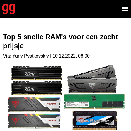
Top 5 snelle RAM's voor een zacht
prijsje
Via: Yuriy Pyatkovskiy | 10.12.2022, 08:00