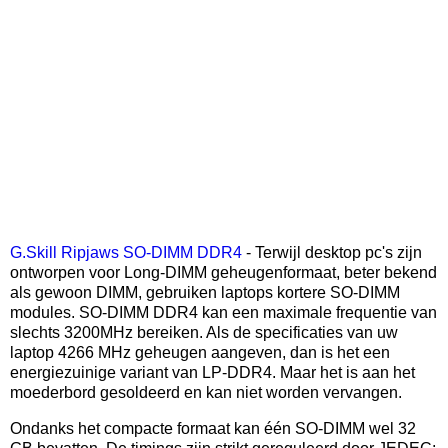
G.Skill Ripjaws SO-DIMM DDR4
- Terwijl desktop pc's zijn
ontworpen voor Long-DIMM geheugenformaat, beter bekend
als gewoon DIMM, gebruiken laptops kortere SO-DIMM
modules. SO-DIMM DDR4 kan een maximale frequentie van
slechts 3200MHz bereiken. Als de specificaties van uw
laptop 4266 MHz geheugen aangeven, dan is het een
energiezuinige variant van LP-DDR4. Maar het is aan het
moederbord gesoldeerd en kan niet worden vervangen.
Ondanks het compacte formaat kan één SO-DIMM wel 32