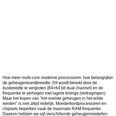
Hoe meer multi-core moderne processoren, hoe belangrijker
de geheugenbandbreedte. Dit wordt bereikt door de
busbreedte te vergroten (64+64 bit dual channel) en de
frequentie te verhogen met lagere timings (vertragingen).
Maar het kopen van "het snelste geheugen in het wilde
westen" is niet altijd redelijk. Moederbordprocessoren en
chipsets beperken vaak de maximale RAM-frequentie.
Daarom hebben we vijf verschillende geheugenmodellen