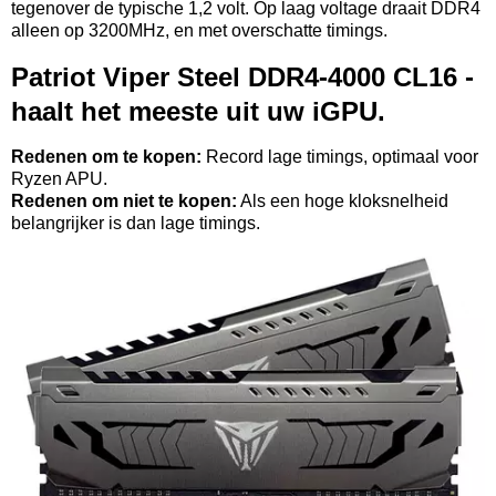
tegenover de typische 1,2 volt. Op laag voltage draait DDR4
alleen op 3200MHz, en met overschatte timings.
Patriot Viper Steel DDR4-4000 CL16 -
haalt het meeste uit uw iGPU.
Redenen om te kopen:
Record lage timings, optimaal voor
Ryzen APU.
Redenen om niet te kopen:
Als een hoge kloksnelheid
belangrijker is dan lage timings.