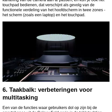
touchpad bedienen, dat verschijnt als gevolg van de
functionele verdeling van het hoofdscherm in twee zones -
het scherm (zoals een laptop) en het touchpad.
6. Taakbalk: verbeteringen voor
multitasking
Een van de functies waar gebruikers dol op zijn bij de