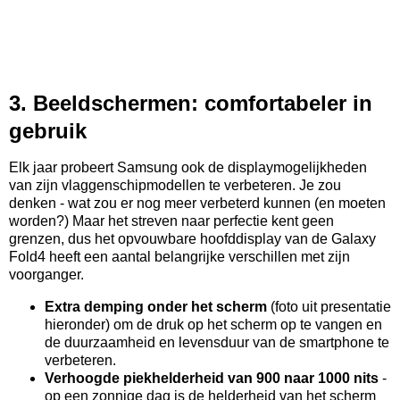
3. Beeldschermen: comfortabeler in
gebruik
Elk jaar probeert Samsung ook de displaymogelijkheden
van zijn vlaggenschipmodellen te verbeteren. Je zou
denken - wat zou er nog meer verbeterd kunnen (en moeten
worden?) Maar het streven naar perfectie kent geen
grenzen, dus het opvouwbare hoofddisplay van de Galaxy
Fold4 heeft een aantal belangrijke verschillen met zijn
voorganger.
Extra demping onder het scherm
(foto uit presentatie
hieronder) om de druk op het scherm op te vangen en
de duurzaamheid en levensduur van de smartphone te
verbeteren.
Verhoogde piekhelderheid van 900 naar 1000 nits
-
op een zonnige dag is de helderheid van het scherm