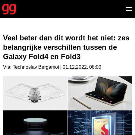
Veel beter dan dit wordt het niet: zes
belangrijke verschillen tussen de
Galaxy Fold4 en Fold3
Via: Technoslav Bergamot | 01.12.2022, 08:00