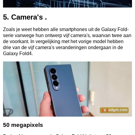
5. Camera's .
Zoals je weet hebben alle smartphones uit de Galaxy Fold-
serie vanwege hun ontwerp vijf camera's, waarvan twee aan
de voorkant. In vergelijking met het vorige model hebben
drie van de vijf camera's veranderingen ondergaan in de
Galaxy Fold4.
50 megapixels