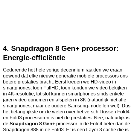
4. Snapdragon 8 Gen+ processor:
Energie-efficiëntie
Gedurende het hele vorige decennium raakten we eraan
gewend dat elke nieuwe generatie mobiele processors ons
betere prestaties bracht. Eerst kregen we HD-video in
smartphones, toen FullHD, toen konden we video bekijken
in 4K-resolutie, tot slot kunnen smartphones sinds enkele
jaren video opnemen en afspelen in 8K (natuurlijk niet alle
smartphones, maar de oudere Samsung-modellen wel). Dus
het belangrijkste om te weten over het verschil tussen Fold4
en Fold3 processoren is niet de prestaties. Nee, natuurlijk is
de
Snapdragon 8 Gen+
processor in de Fold4 beter dan de
Snapdragon 888 in de Fold3. Er is een Layer 3 cache die is