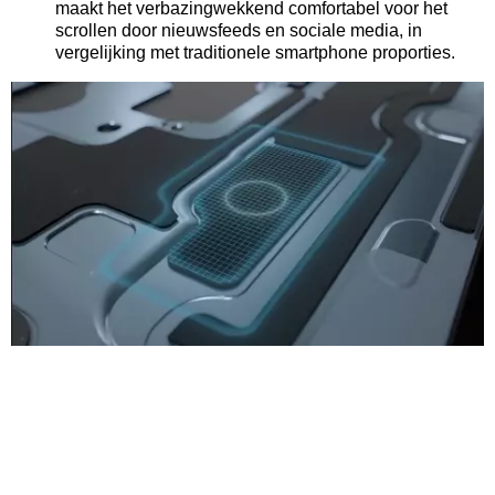
maakt het verbazingwekkend comfortabel voor het
scrollen door nieuwsfeeds en sociale media, in
vergelijking met traditionele smartphone proporties.