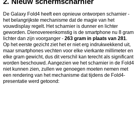
2. Nieuw schermscharnier
De Galaxy Fold4 heeft een opnieuw ontworpen scharnier -
het belangrijkste mechanisme dat de magie van het
vouwdisplay regelt. Het scharnier is dunner en lichter
geworden. Dienovereenkomstig is de smartphone nu 8 gram
lichter dan zijn voorganger -
263 gram in plaats van 281
.
Op het eerste gezicht ziet het er niet erg indrukwekkend uit,
maar smartphones vechten voor elke vierkante millimeter en
elke gram gewicht, dus dit verschil kan terecht als significant
worden beschouwd. Aangezien we het scharnier in de Fold4
niet kunnen zien, zullen we genoegen moeten nemen met
een rendering van het mechanisme dat tijdens de Fold4-
presentatie werd getoond: