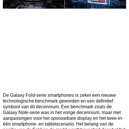
De Galaxy Fold-serie smartphones is zeker een nieuwe
technologische benchmark geworden en een definitief
symbool van dit decennium. Een benchmark zoals de
Galaxy Note-serie was in het vorige decennium, maar met
aanpassingen voor het opvouwbare display en het twee-in-
één smartphone- en tabletscenario. Het belang van de