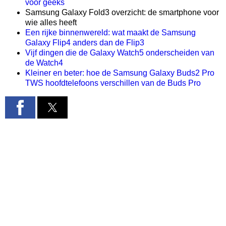
voor geeks
Samsung Galaxy Fold3 overzicht: de smartphone voor
wie alles heeft
Een rijke binnenwereld: wat maakt de Samsung
Galaxy Flip4 anders dan de Flip3
Vijf dingen die de Galaxy Watch5 onderscheiden van
de Watch4
Kleiner en beter: hoe de Samsung Galaxy Buds2 Pro
TWS hoofdtelefoons verschillen van de Buds Pro