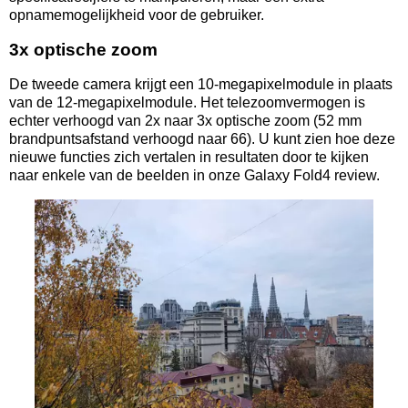
opnamemogelijkheid voor de gebruiker.
3x optische zoom
De tweede camera krijgt een 10-megapixelmodule in plaats
van de 12-megapixelmodule. Het telezoomvermogen is
echter verhoogd van 2x naar 3x optische zoom (52 mm
brandpuntsafstand verhoogd naar 66). U kunt zien hoe deze
nieuwe functies zich vertalen in resultaten door te kijken
naar enkele van de beelden in onze Galaxy Fold4 review.