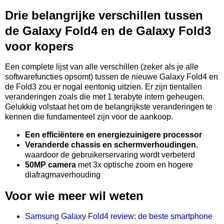
Drie belangrijke verschillen tussen
de Galaxy Fold4 en de Galaxy Fold3
voor kopers
Een complete lijst van alle verschillen (zeker als je alle
softwarefuncties opsomt) tussen de nieuwe Galaxy Fold4 en
de Fold3 zou er nogal eentonig uitzien. Er zijn tientallen
veranderingen zoals die met 1 terabyte intern geheugen.
Gelukkig volstaat het om de belangrijkste veranderingen te
kennen die fundamenteel zijn voor de aankoop.
Een efficiëntere en energiezuinigere processor
Veranderde chassis en schermverhoudingen
,
waardoor de gebruikerservaring wordt verbeterd
50MP camera
met 3x optische zoom en hogere
diafragmaverhouding
Voor wie meer wil weten
Samsung Galaxy Fold4 review: de beste smartphone