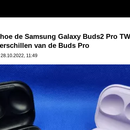
r: hoe de Samsung Galaxy Buds2 Pro T
erschillen van de Buds Pro
 28.10.2022, 11:49