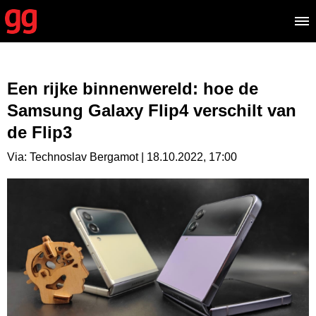
Een rijke binnenwereld: hoe de
Samsung Galaxy Flip4 verschilt van
de Flip3
Via: Technoslav Bergamot | 18.10.2022, 17:00