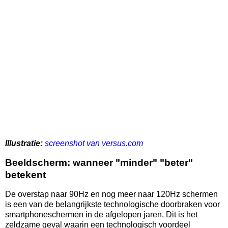
Illustratie:
screenshot van versus.com
Beeldscherm: wanneer "minder" "beter"
betekent
De overstap naar 90Hz en nog meer naar 120Hz schermen
is een van de belangrijkste technologische doorbraken voor
smartphoneschermen in de afgelopen jaren. Dit is het
zeldzame geval waarin een technologisch voordeel