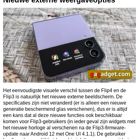
Het eenvoudigste visuele verschil tussen de Flip4 en de
Flip3 is natuurlijk het nieuwe externe beeldscherm. De
specificaties zijn niet veranderd (er is alleen een nieuwe
generatie beschermend glas verschenen), dus er is altijd
een kans dat al deze nieuwe functies ook beschikbaar
komen voor Flip3-gebruikers (in ieder geval zijn widgets met
het nieuwe horloge al verschenen na de Flip3-firmware-
update naar Android 12 met One UI 4.1.1). De gebruiker