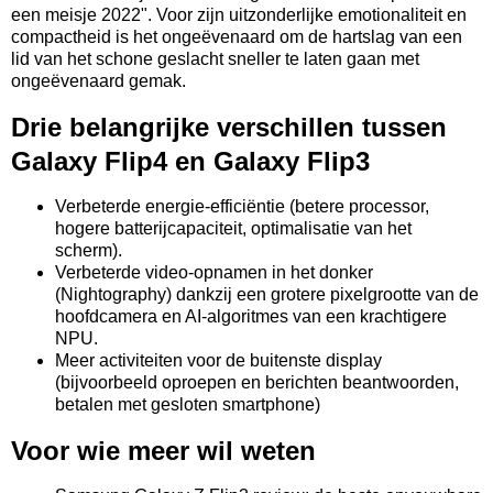
een meisje 2022". Voor zijn uitzonderlijke emotionaliteit en
compactheid is het ongeëvenaard om de hartslag van een
lid van het schone geslacht sneller te laten gaan met
ongeëvenaard gemak.
Drie belangrijke verschillen tussen
Galaxy Flip4 en Galaxy Flip3
Verbeterde energie-efficiëntie (betere processor,
hogere batterijcapaciteit, optimalisatie van het
scherm).
Verbeterde video-opnamen in het donker
(Nightography) dankzij een grotere pixelgrootte van de
hoofdcamera en AI-algoritmes van een krachtigere
NPU.
Meer activiteiten voor de buitenste display
(bijvoorbeeld oproepen en berichten beantwoorden,
betalen met gesloten smartphone)
Voor wie meer wil weten