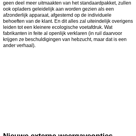
geen deel meer uitmaakten van het standaardpakket, zullen
ook opladers geleidelijk aan worden gezien als een
afzonderlijk apparaat, afgestemd op de individuele
behoeften van de klant. En dit alles zal uiteindelijk overigens
leiden tot een kleinere ecologische voetafdruk. Wat
fabrikanten in feite al openlijk verklaren (in ruil daarvoor
krijgen ze beschuldigingen van hebzucht, maar dat is een
ander verhaal).
Nieuwe externe weergaveopties