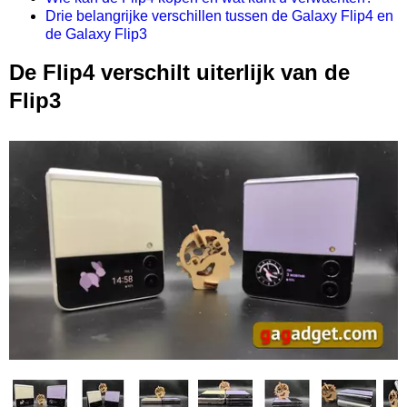
Drie belangrijke verschillen tussen de Galaxy Flip4 en
de Galaxy Flip3
De Flip4 verschilt uiterlijk van de
Flip3