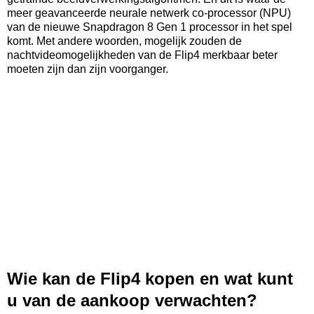
meer geavanceerde neurale netwerk co-processor (NPU)
van de nieuwe Snapdragon 8 Gen 1 processor in het spel
komt. Met andere woorden, mogelijk zouden de
nachtvideomogelijkheden van de Flip4 merkbaar beter
moeten zijn dan zijn voorganger.
Wie kan de Flip4 kopen en wat kunt
u van de aankoop verwachten?