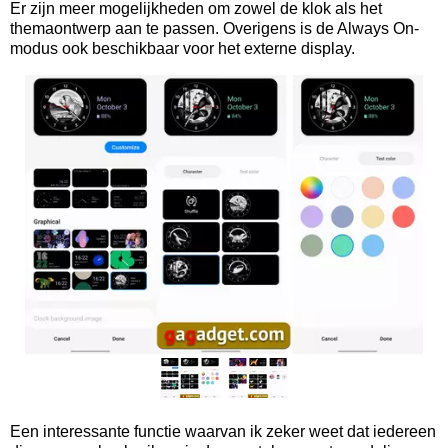
Er zijn meer mogelijkheden om zowel de klok als het
themaontwerp aan te passen. Overigens is de Always On-
modus ook beschikbaar voor het externe display.
Een interessante functie waarvan ik zeker weet dat iedereen