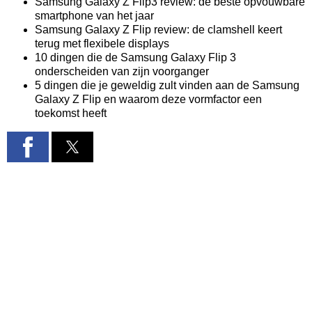
Samsung Galaxy Z Flip3 review: de beste opvouwbare
smartphone van het jaar
Samsung Galaxy Z Flip review: de clamshell keert
terug met flexibele displays
10 dingen die de Samsung Galaxy Flip 3
onderscheiden van zijn voorganger
5 dingen die je geweldig zult vinden aan de Samsung
Galaxy Z Flip en waarom deze vormfactor een
toekomst heeft