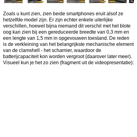
Zoals u kunt zien, zien beide smartphones eruit alsof ze
hetzelfde model zijn. Er zijn echter enkele uiterlijke
verschillen, hoewel bijna niemand dit verschil met het blote
oog kan zien bij een gereduceerde breedte van 0,3 mm en
een lengte van 1,5 mm in opgevouwen toestand. De reden
is de verkleining van het belangrijkste mechanische element
van de clamshell - het scharnier, waardoor de
batterijcapaciteit kon worden vergroot (daarover later meer).
Visueel kun je het zo zien (fragment uit de videopresentatie):