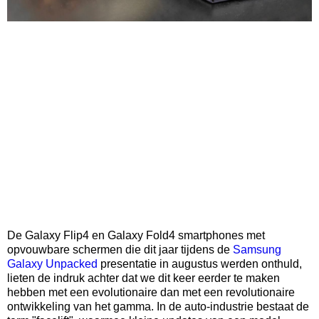
De Galaxy Flip4 en Galaxy Fold4 smartphones met
opvouwbare schermen die dit jaar tijdens de
Samsung
Galaxy Unpacked
presentatie in augustus werden onthuld,
lieten de indruk achter dat we dit keer eerder te maken
hebben met een evolutionaire dan met een revolutionaire
ontwikkeling van het gamma. In de auto-industrie bestaat de