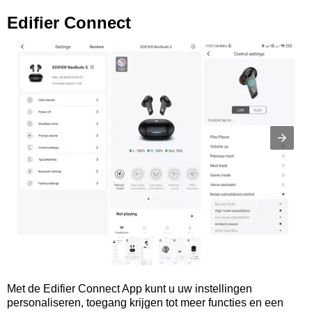
Edifier Connect
Met de Edifier Connect App kunt u uw instellingen
personaliseren, toegang krijgen tot meer functies en een