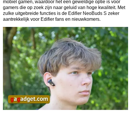
mobiel gamen, waardoor het een geweldige optie is voor
gamers die op zoek zijn naar geluid van hoge kwaliteit. Met
zulke uitgebreide functies is de Edifier NeoBuds S zeker
aantrekkelijk voor Edifier fans en nieuwkomers.