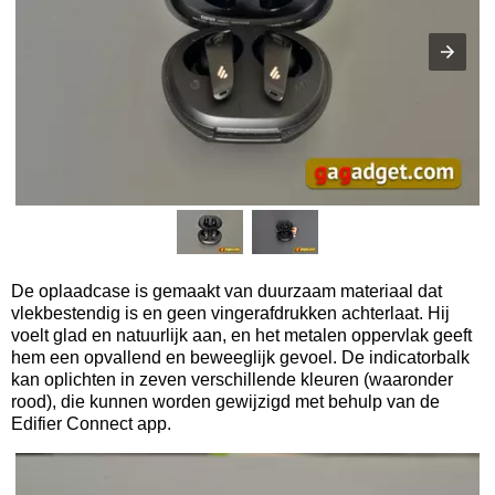
De oplaadcase is gemaakt van duurzaam materiaal dat
vlekbestendig is en geen vingerafdrukken achterlaat. Hij
voelt glad en natuurlijk aan, en het metalen oppervlak geeft
hem een opvallend en beweeglijk gevoel. De indicatorbalk
kan oplichten in zeven verschillende kleuren (waaronder
rood), die kunnen worden gewijzigd met behulp van de
Edifier Connect app.