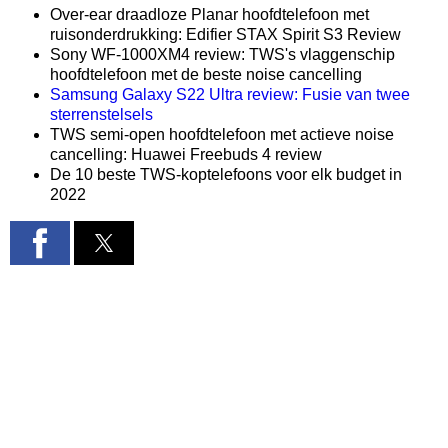
Over-ear draadloze Planar hoofdtelefoon met
ruisonderdrukking: Edifier STAX Spirit S3 Review
Sony WF-1000XM4 review: TWS's vlaggenschip
hoofdtelefoon met de beste noise cancelling
Samsung Galaxy S22 Ultra review: Fusie van twee
sterrenstelsels
TWS semi-open hoofdtelefoon met actieve noise
cancelling: Huawei Freebuds 4 review
De 10 beste TWS-koptelefoons voor elk budget in
2022