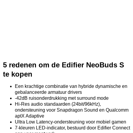
5 redenen om de Edifier NeoBuds S
te kopen
Een krachtige combinatie van hybride dynamische en
gebalanceerde armatuur drivers
-42dB ruisonderdrukking met surround mode
Hi-Res audio standaarden (24bit/96kHz),
ondersteuning voor Snapdragon Sound en Qualcomm
aptX Adaptive
Ultra Low Latency-ondersteuning voor mobiel gamen
7-kleuren LED-indicator, bestuurd door Edifier Connect