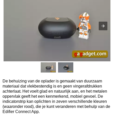
De behuizing van de oplader is gemaakt van duurzaam
materiaal dat vlekbestendig is en geen vingerafdrukken
achterlaat. Het voelt glad en natuurlijk aan, en het metalen
oppervlak geeft het een kenmerkend, mobiel gevoel. De
indicatorstrip kan oplichten in zeven verschillende kleuren
(waaronder rood), die je kunt veranderen met behulp van de
Edifier Connect App.