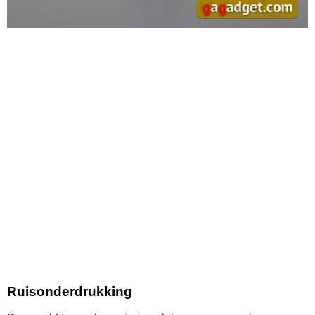
Ruisonderdrukking