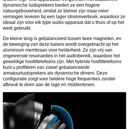
dynamische luidsprekers bieden ze een hogere
natuurgetrouwheid, omdat ze kleiner zijn maar meer
vermogen leveren bij een lager stroomverbruik, waardoor ze
ideaal zijn voor elk type audio-apparaat dat u thuis of op het
werk gebruikt.
De kleine tong is gebalanceerd tussen twee magneten, en
de beweging van deze balans wordt overgebracht op het
aluminium membraan voor helderheid. Ze zijn vrij van
ongewenste resonanties in het audiobereik, waardoor het
geweldige hoofdtelefoons zijn. Met hybride hoofdtelefoons
kunt u profiteren van zowel gebalanceerde
armatuurluidsprekers als dynamische drivers. Deze
configuratie zorgt voor heldere hoge frequenties zonder
afbreuk te doen aan de lage en middentonen.