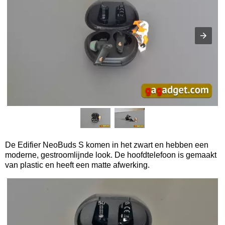
De Edifier NeoBuds S komen in het zwart en hebben een
moderne, gestroomlijnde look. De hoofdtelefoon is gemaakt
van plastic en heeft een matte afwerking.