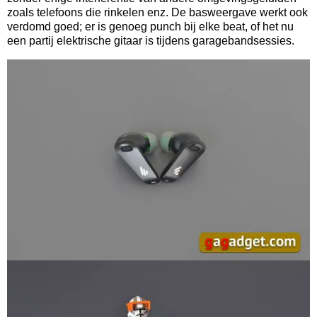
zoals telefoons die rinkelen enz. De basweergave werkt ook
verdomd goed; er is genoeg punch bij elke beat, of het nu
een partij elektrische gitaar is tijdens garagebandsessies.