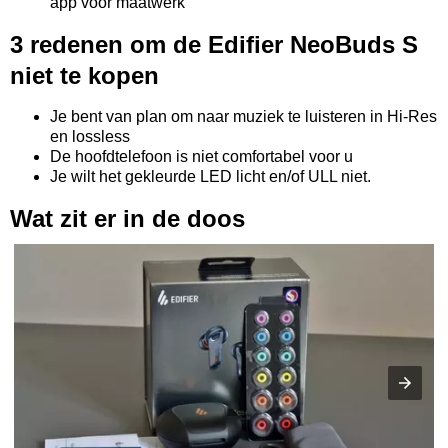
app voor maatwerk
3 redenen om de Edifier NeoBuds S
niet te kopen
Je bent van plan om naar muziek te luisteren in Hi-Res
en lossless
De hoofdtelefoon is niet comfortabel voor u
Je wilt het gekleurde LED licht en/of ULL niet.
Wat zit er in de doos