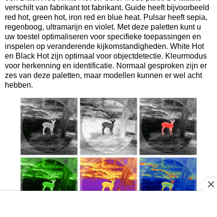
verschilt van fabrikant tot fabrikant. Guide heeft bijvoorbeeld
red hot, green hot, iron red en blue heat. Pulsar heeft sepia,
regenboog, ultramarijn en violet. Met deze paletten kunt u
uw toestel optimaliseren voor specifieke toepassingen en
inspelen op veranderende kijkomstandigheden. White Hot
en Black Hot zijn optimaal voor objectdetectie. Kleurmodus
voor herkenning en identificatie. Normaal gesproken zijn er
zes van deze paletten, maar modellen kunnen er wel acht
hebben.