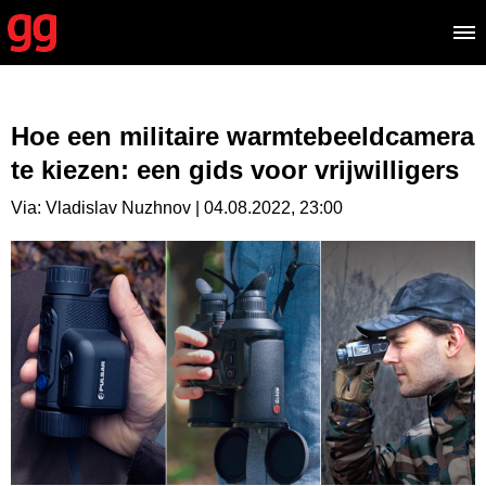
Hoe een militaire warmtebeeldcamera
te kiezen: een gids voor vrijwilligers
Via: Vladislav Nuzhnov | 04.08.2022, 23:00