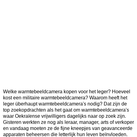
Welke warmtebeeldcamera kopen voor het leger? Hoeveel
kost een militaire warmtebeeldcamera? Waarom heeft het
leger überhaupt warmtebeeldcamera's nodig? Dat zijn de
top zoekopdrachten als het gaat om warmtebeeldcamera's
waar Oekraïense vrijwilligers dagelijks naar op zoek zijn.
Gisteren werkten ze nog als leraar, manager, arts of verkoper
en vandaag moeten ze de fijne kneepjes van geavanceerde
apparaten beheersen die letterlijk hun leven beïnvloeden.