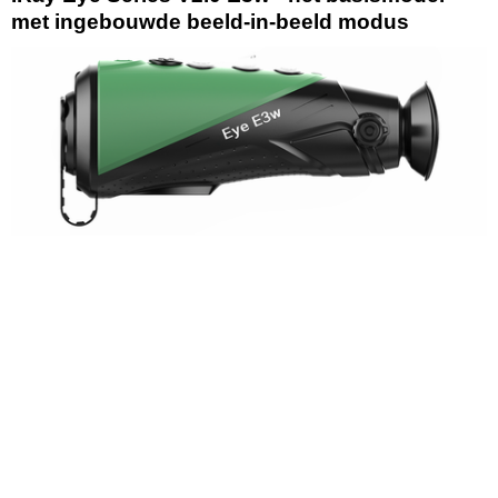
met ingebouwde beeld-in-beeld modus