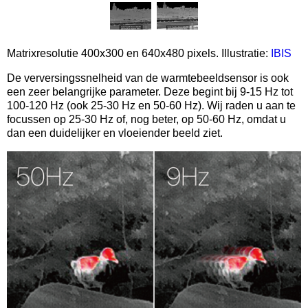
Matrixresolutie 400x300 en 640x480 pixels. Illustratie:
IBIS
De verversingssnelheid van de warmtebeeldsensor is ook
een zeer belangrijke parameter. Deze begint bij 9-15 Hz tot
100-120 Hz (ook 25-30 Hz en 50-60 Hz). Wij raden u aan te
focussen op 25-30 Hz of, nog beter, op 50-60 Hz, omdat u
dan een duidelijker en vloeiender beeld ziet.