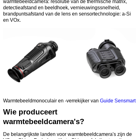
warmtebeeldcamera: resolutie van de thermische matrix,
detectieafstand en beeldhoek, vernieuwingssnelheid,
brandpuntsafstand van de lens en sensortechnologie: a-Si
en VOx.
Warmtebeeldmonoculair en -verrekijker van
Guide Sensmart
Wie produceert
warmtebeeldcamera's?
De belangrijkste landen voor warmtebeeldcamera's zijn de