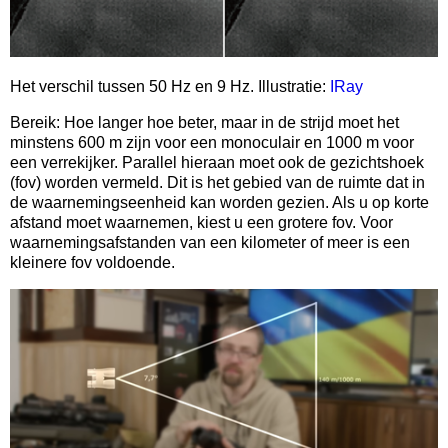
Het verschil tussen 50 Hz en 9 Hz. Illustratie:
IRay
Bereik: Hoe langer hoe beter, maar in de strijd moet het
minstens 600 m zijn voor een monoculair en 1000 m voor
een verrekijker. Parallel hieraan moet ook de gezichtshoek
(fov) worden vermeld. Dit is het gebied van de ruimte dat in
de waarnemingseenheid kan worden gezien. Als u op korte
afstand moet waarnemen, kiest u een grotere fov. Voor
waarnemingsafstanden van een kilometer of meer is een
kleinere fov voldoende.