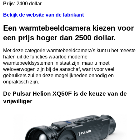
Prijs:
2400 dollar
Bekijk de website van de fabrikant
Een warmtebeeldcamera kiezen voor
een prijs hoger dan 2500 dollar.
Met deze categorie warmtebeeldcamera's kunt u het meeste
halen uit de functies waartoe moderne
warmtebeeldsystemen in staat zijn, maar u moet
weloverwogen zijn bij de aanschaf, want voor veel
gebruikers zullen deze mogelijkheden onnodig en
onpraktisch zijn.
De Pulsar Helion XQ50F is de keuze van de
vrijwilliger