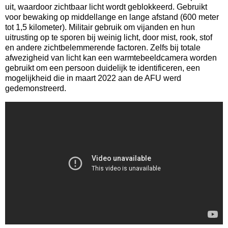
uit, waardoor zichtbaar licht wordt geblokkeerd. Gebruikt
voor bewaking op middellange en lange afstand (600 meter
tot 1,5 kilometer). Militair gebruik om vijanden en hun
uitrusting op te sporen bij weinig licht, door mist, rook, stof
en andere zichtbelemmerende factoren. Zelfs bij totale
afwezigheid van licht kan een warmtebeeldcamera worden
gebruikt om een persoon duidelijk te identificeren, een
mogelijkheid die in maart 2022 aan de AFU werd
gedemonstreerd.