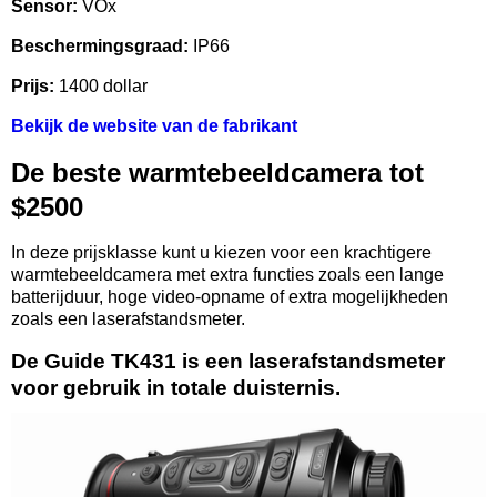
Sensor:
VOx
Beschermingsgraad:
IP66
Prijs:
1400 dollar
Bekijk de website van de fabrikant
De beste warmtebeeldcamera tot
$2500
In deze prijsklasse kunt u kiezen voor een krachtigere
warmtebeeldcamera met extra functies zoals een lange
batterijduur, hoge video-opname of extra mogelijkheden
zoals een laserafstandsmeter.
De Guide TK431 is een laserafstandsmeter
voor gebruik in totale duisternis.