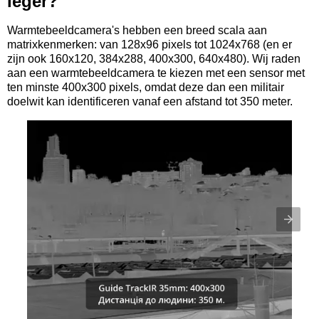
leger?
Warmtebeeldcamera's hebben een breed scala aan
matrixkenmerken: van 128x96 pixels tot 1024x768 (en er
zijn ook 160x120, 384x288, 400x300, 640x480). Wij raden
aan een warmtebeeldcamera te kiezen met een sensor met
ten minste 400x300 pixels, omdat deze dan een militair
doelwit kan identificeren vanaf een afstand tot 350 meter.