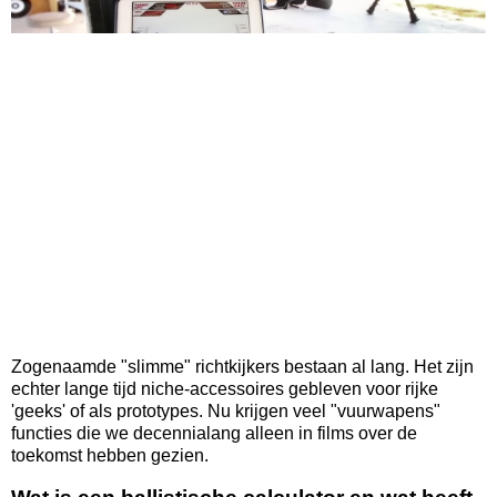
Zogenaamde "slimme" richtkijkers bestaan al lang. Het zijn
echter lange tijd niche-accessoires gebleven voor rijke
'geeks' of als prototypes. Nu krijgen veel "vuurwapens"
functies die we decennialang alleen in films over de
toekomst hebben gezien.