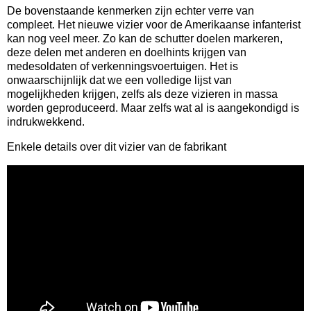
De bovenstaande kenmerken zijn echter verre van
compleet. Het nieuwe vizier voor de Amerikaanse infanterist
kan nog veel meer. Zo kan de schutter doelen markeren,
deze delen met anderen en doelhints krijgen van
medesoldaten of verkenningsvoertuigen. Het is
onwaarschijnlijk dat we een volledige lijst van
mogelijkheden krijgen, zelfs als deze vizieren in massa
worden geproduceerd. Maar zelfs wat al is aangekondigd is
indrukwekkend.
Enkele details over dit vizier van de fabrikant