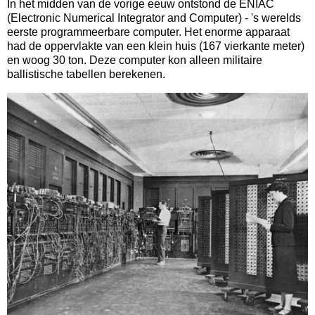
In het midden van de vorige eeuw ontstond de ENIAC
(Electronic Numerical Integrator and Computer) - 's werelds
eerste programmeerbare computer. Het enorme apparaat
had de oppervlakte van een klein huis (167 vierkante meter)
en woog 30 ton. Deze computer kon alleen militaire
ballistische tabellen berekenen.