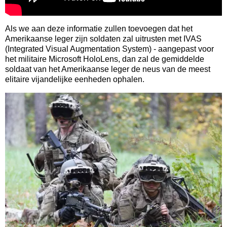
Als we aan deze informatie zullen toevoegen dat het
Amerikaanse leger zijn soldaten zal uitrusten met IVAS
(Integrated Visual Augmentation System) - aangepast voor
het militaire Microsoft HoloLens, dan zal de gemiddelde
soldaat van het Amerikaanse leger de neus van de meest
elitaire vijandelijke eenheden ophalen.