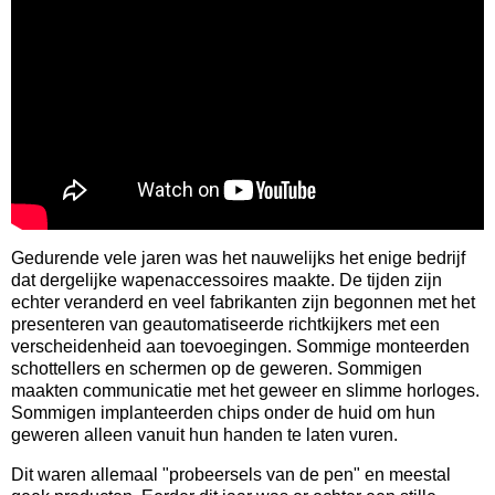
Gedurende vele jaren was het nauwelijks het enige bedrijf
dat dergelijke wapenaccessoires maakte. De tijden zijn
echter veranderd en veel fabrikanten zijn begonnen met het
presenteren van geautomatiseerde richtkijkers met een
verscheidenheid aan toevoegingen. Sommige monteerden
schottellers en schermen op de geweren. Sommigen
maakten communicatie met het geweer en slimme horloges.
Sommigen implanteerden chips onder de huid om hun
geweren alleen vanuit hun handen te laten vuren.
Dit waren allemaal "probeersels van de pen" en meestal