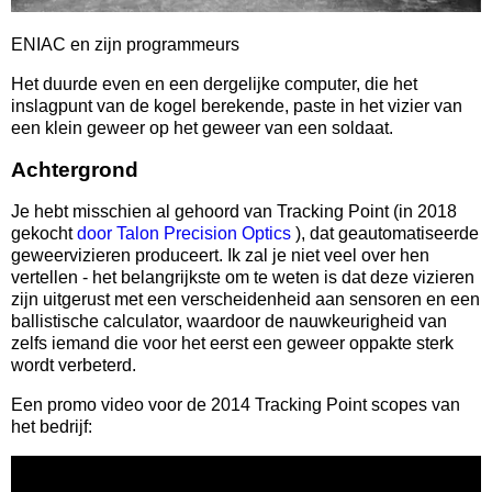
ENIAC en zijn programmeurs
Het duurde even en een dergelijke computer, die het
inslagpunt van de kogel berekende, paste in het vizier van
een klein geweer op het geweer van een soldaat.
Achtergrond
Je hebt misschien al gehoord van Tracking Point (in 2018
gekocht
door Talon Precision Optics
), dat geautomatiseerde
geweervizieren produceert. Ik zal je niet veel over hen
vertellen - het belangrijkste om te weten is dat deze vizieren
zijn uitgerust met een verscheidenheid aan sensoren en een
ballistische calculator, waardoor de nauwkeurigheid van
zelfs iemand die voor het eerst een geweer oppakte sterk
wordt verbeterd.
Een promo video voor de 2014 Tracking Point scopes van
het bedrijf: