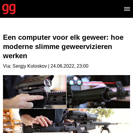
Een computer voor elk geweer: hoe
moderne slimme geweervizieren
werken
Via: Sergjy Koloskov | 24.06.2022, 23:00