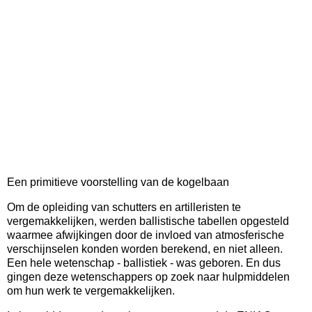
Een primitieve voorstelling van de kogelbaan
Om de opleiding van schutters en artilleristen te
vergemakkelijken, werden ballistische tabellen opgesteld
waarmee afwijkingen door de invloed van atmosferische
verschijnselen konden worden berekend, en niet alleen.
Een hele wetenschap - ballistiek - was geboren. En dus
gingen deze wetenschappers op zoek naar hulpmiddelen
om hun werk te vergemakkelijken.