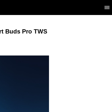
mart Buds Pro TWS