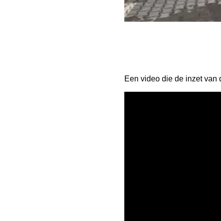
Een video die de inzet van