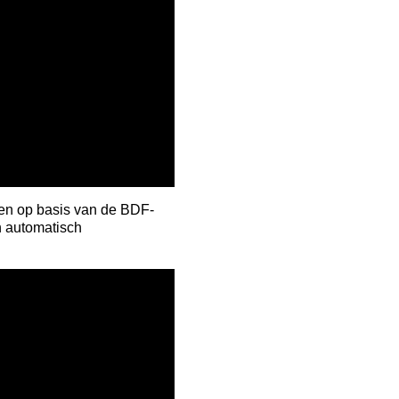
uwen op basis van de BDF-
n automatisch