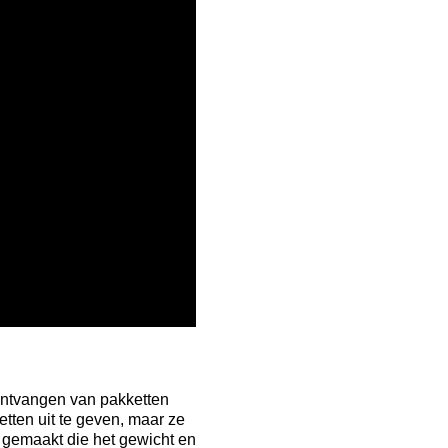
ontvangen van pakketten
tten uit te geven, maar ze
 gemaakt die het gewicht en