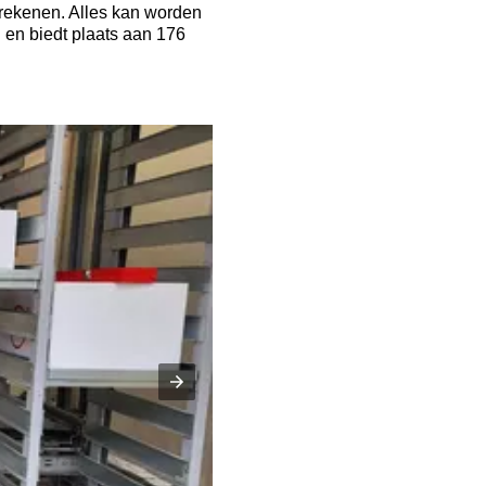
rekenen. Alles kan worden
u
en biedt plaats aan 176