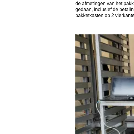
de afmetingen van het pakk
gedaan, inclusief de betal
pakketkasten op 2 vierkante