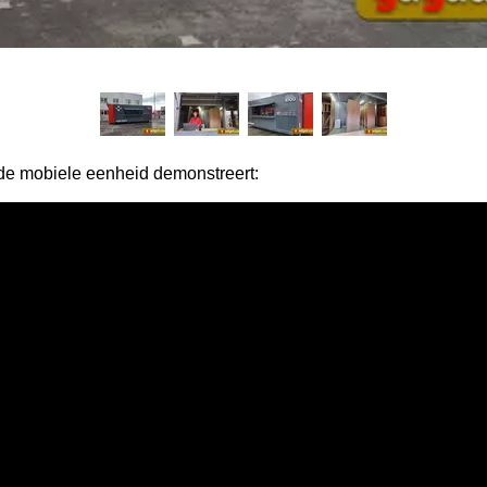
 de mobiele eenheid demonstreert: