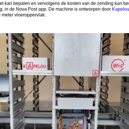
et kan bepalen en vervolgens de kosten van de zending kan be
ing, in de Nova Post app. De machine is ontworpen door
Kapelo
 meter vloeroppervlak.